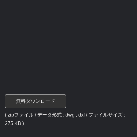
無料ダウンロード
( zipファイル / データ形式 : dwg , dxf / ファイルサイズ :
275 KB )