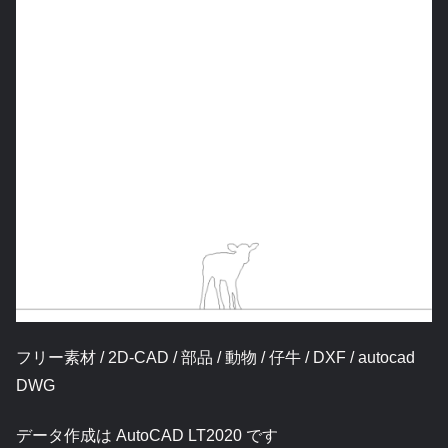
フリー素材 / 2D-CAD / 部品 / 動物 / 仔牛 / DXF / autocad
DWG
データ作成は AutoCAD LT2020 です