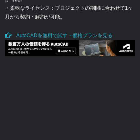
・柔軟なライセンス：プロジェクトの期間に合わせて1ヶ
月から契約・解約が可能。
AutoCADを無料で試す・価格プランを見る