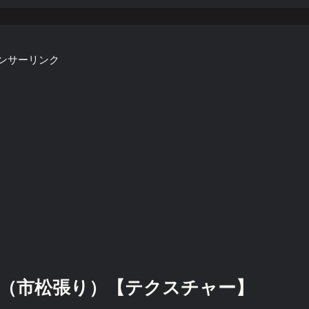
ンサーリンク
（市松張り）【テクスチャー】