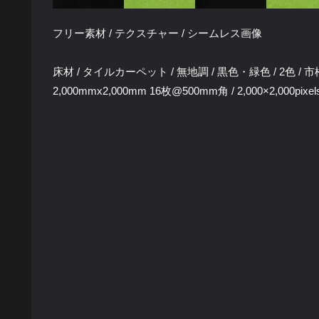
フリー素材 / テクスチャー / シームレス画像
床材 / タイルカーペット / 無地調 / 黒色・緑色 / 2色 / 
2,000mmx2,000mm 16枚@500mm角 / 2,000×2,000pixel