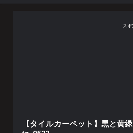
スポ
【タイルカーペット】黒と黄緑