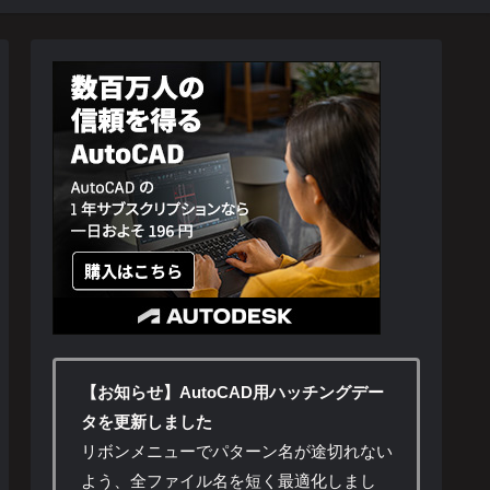
【お知らせ】AutoCAD用ハッチングデー
タを更新しました
リボンメニューでパターン名が途切れない
よう、全ファイル名を短く最適化しまし