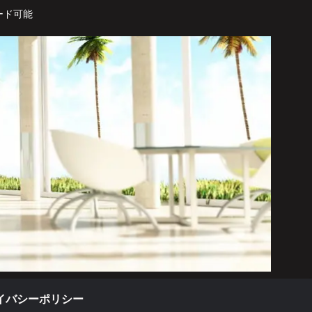
ード可能
イバシーポリシー