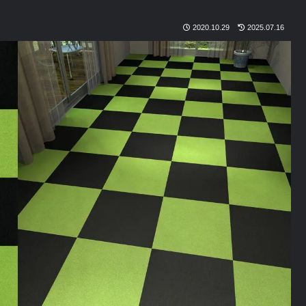
2020.10.29
2025.07.16