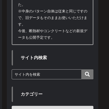
た。
※中身のパターン自体は従来と同じですの
で、旧データもそのままお使いいただけま
す。
今後、断熱材やコンクリートなどの新規デ
ータも公開予定です。
サイト内検索
カテゴリー