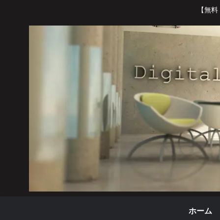
【無料
ホーム