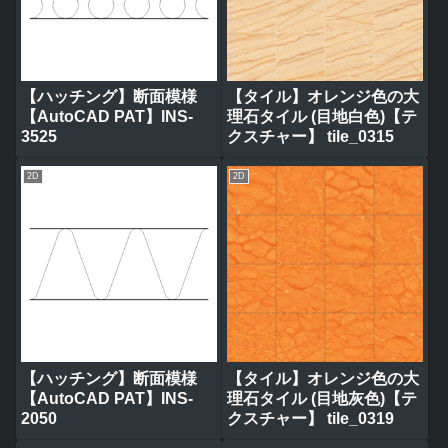
【ハッチング】断面模様
【タイル】オレンジ色の大
【AutoCAD PAT】INS-
理石タイル (目地白色)【テ
3525
クスチャー】 tile_0315
2D
2D
【ハッチング】断面模様
【タイル】オレンジ色の大
【AutoCAD PAT】INS-
理石タイル (目地灰色)【テ
2050
クスチャー】 tile_0319