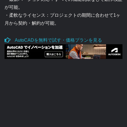
が可能。
・柔軟なライセンス：プロジェクトの期間に合わせて1ヶ
月から契約・解約が可能。
AutoCADを無料で試す・価格プランを見る