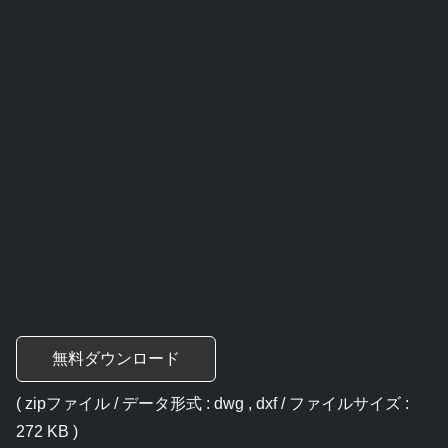
無料ダウンロード
( zipファイル / データ形式 : dwg , dxf / ファイルサイズ :
272 KB )