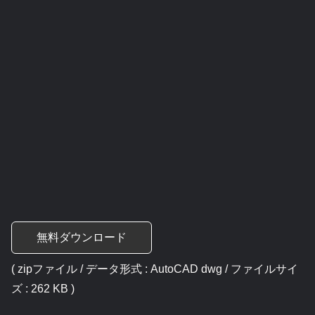
無料ダウンロード
( zipファイル / データ形式 : AutoCAD dwg / ファイルサイ
ズ : 262 KB )