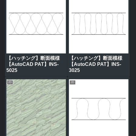
【ハッチング】断面模様
【ハッチング】断面模様
【AutoCAD PAT】INS-
【AutoCAD PAT】INS-
5025
3025
2D
2D