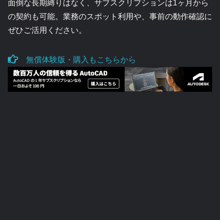
面倒な長期縛りはなく、サブスクリプションは1ヶ月から
の契約も可能。業務のスポット利用や、事前の動作確認に
ぜひご活用ください。
無償体験版・購入もこちらから