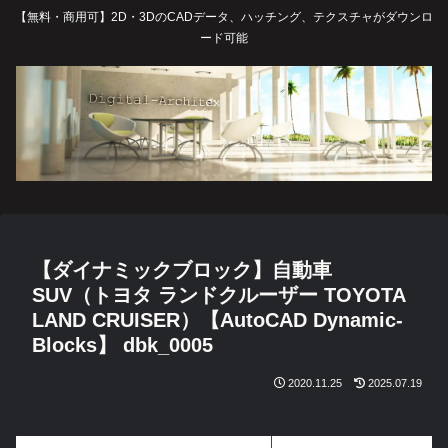
【無料・商用可】2D・3DのCADデータ、ハッチング、テクスチャがダウンロ
ード可能
【ダイナミックブロック】自動車
SUV（トヨタ ランドクルーザー TOYOTA
LAND CRUISER）【AutoCAD Dynamic-
Blocks】 dbk_0005
2020.11.25
2025.07.19