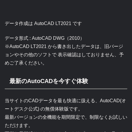
データ作成は AutoCAD LT2021 です
データ形式 : AutoCAD DWG（2010）
※AutoCAD LT2021 から書き出したデータは、旧バージ
ョンやその他のソフトで 表示確認はしておりません、予
めご了承ください。
最新のAutoCADを今すぐ体験
当サイトのCADデータを最も快適に扱える、AutoCAD(オ
ートデスク公式) の無償体験版です。
最新バージョンの全機能を期間限定で、制限なくお試しい
ただけます。