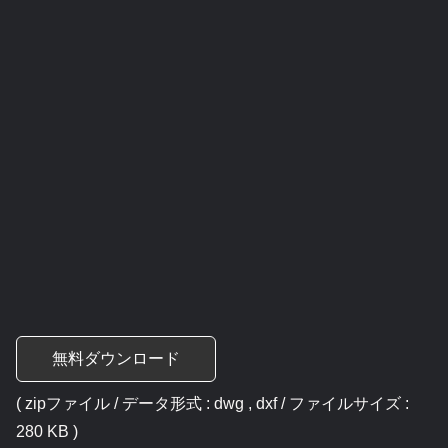
無料ダウンロード
( zipファイル / データ形式 : dwg , dxf / ファイルサイズ :
280 KB )