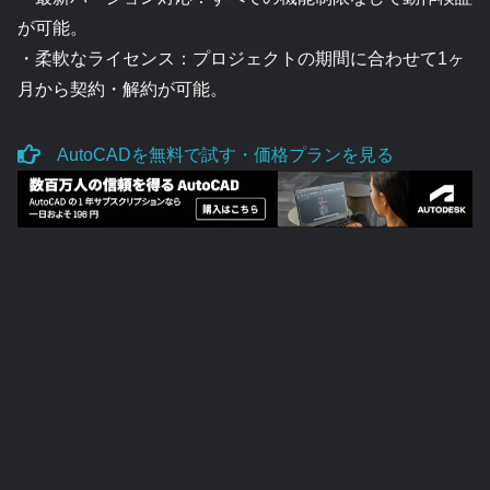
が可能。
・柔軟なライセンス：プロジェクトの期間に合わせて1ヶ
月から契約・解約が可能。
AutoCADを無料で試す・価格プランを見る