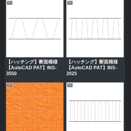
2D
2D
【ハッチング】断面模様
【ハッチング】断面模様
【AutoCAD PAT】INS-
【AutoCAD PAT】INS-
3550
2025
2D
2D