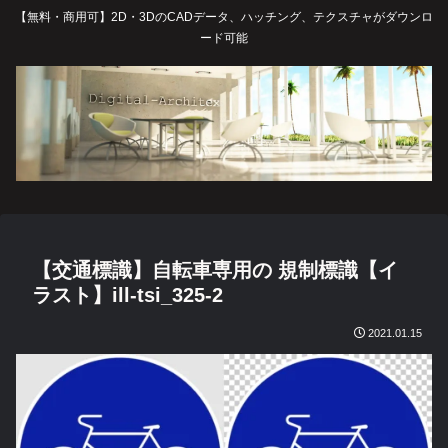
【無料・商用可】2D・3DのCADデータ、ハッチング、テクスチャがダウンロ
ード可能
【交通標識】自転車専用の 規制標識【イ
ラスト】ill-tsi_325-2
2021.01.15