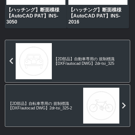
【ハッチング】断面模様
【ハッチング】断面模様
【AutoCAD PAT】INS-
【AutoCAD PAT】INS-
3050
2016
【2D部品】自動車専用の 規制標識
【DXF/autocad DWG】2dr-tsi_325
【2D部品】自転車専用の 規制標識
【DXF/autocad DWG】2dr-tsi_325-2