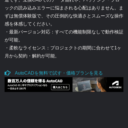
ックの読み込みエラーに悩まされる心配はありません。ま
ずは無償体験版で、その圧倒的な快適さとスムーズな操作
感を体感してください。
・最新バージョン対応：すべての機能制限なしで動作検証
が可能。
・柔軟なライセンス：プロジェクトの期間に合わせて1ヶ
月から契約・解約が可能。
AutoCADを無料で試す・価格プランを見る