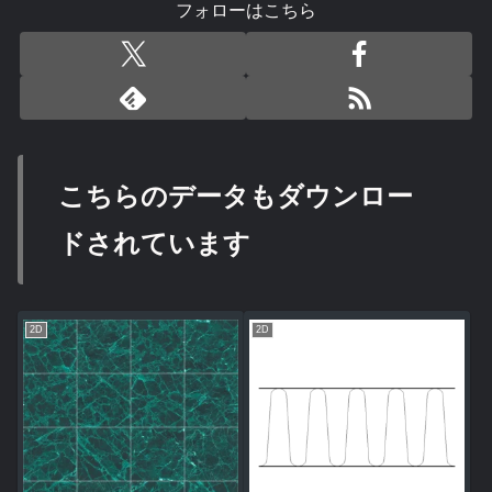
フォローはこちら
こちらのデータもダウンロー
ドされています
2D
2D