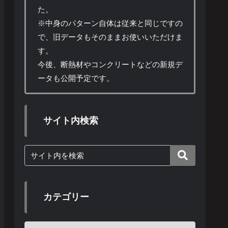
た。
※中身のパターン自体は従来と同じですの
で、旧データもそのままお使いいただけま
す。
今後、断熱材やコンクリートなどの新規デ
ータも公開予定です。
サイト内検索
カテゴリー