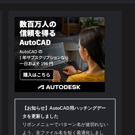
【お知らせ】AutoCAD用ハッチングデー
タを更新しました
リボンメニューでパターン名が途切れない
よう、全ファイル名を短く最適化しまし