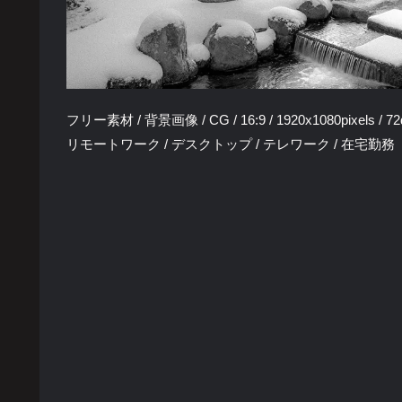
フリー素材 / 背景画像 / CG / 16:9 / 1920x1080pixels / 72
リモートワーク / デスクトップ / テレワーク / 在宅勤務