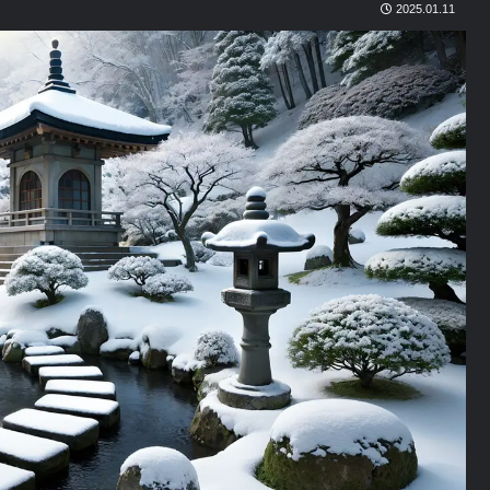
2025.01.11