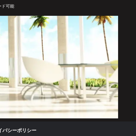
ード可能
イバシーポリシー