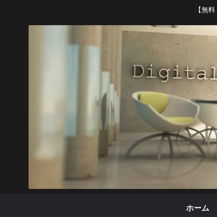
【無料
ホーム