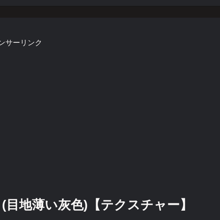
ンサーリンク
(目地薄い灰色)【テクスチャー】