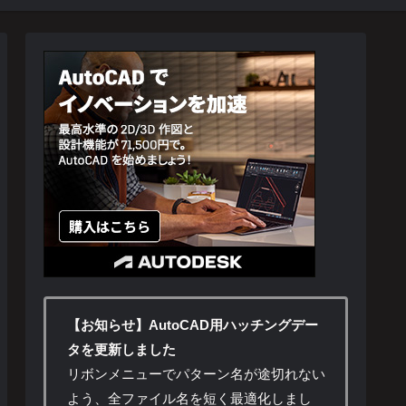
【お知らせ】AutoCAD用ハッチングデー
タを更新しました
リボンメニューでパターン名が途切れない
よう、全ファイル名を短く最適化しまし