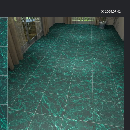
2025.07.02