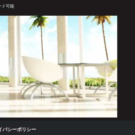
ード可能
イバシーポリシー