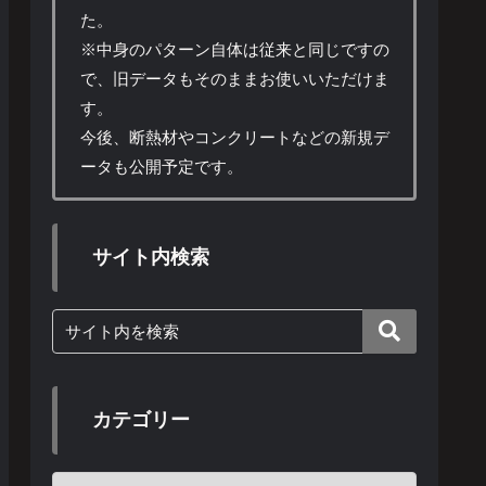
た。
※中身のパターン自体は従来と同じですの
で、旧データもそのままお使いいただけま
す。
今後、断熱材やコンクリートなどの新規デ
ータも公開予定です。
サイト内検索
カテゴリー