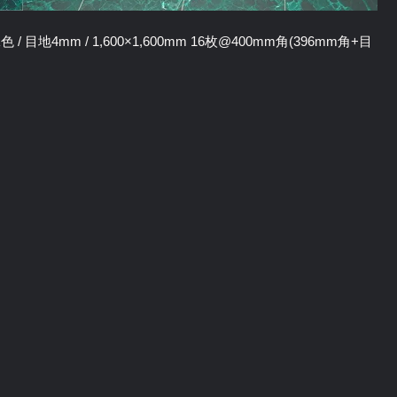
/ 目地4mm / 1,600×1,600mm 16枚@400mm角(396mm角+目