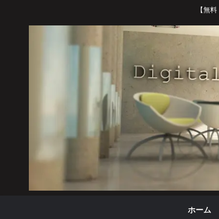
【無料
ホーム