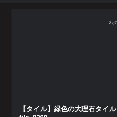
スポ
【タイル】緑色の大理石タイル 