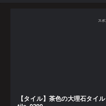
スポ
【タイル】茶色の大理石タイル 