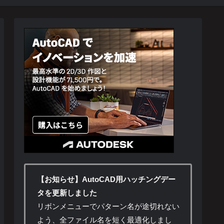
【お知らせ】AutoCAD用ハッチングデー
タを更新しました
リボンメニューでパターン名が途切れない
よう、全ファイル名を短く最適化しまし