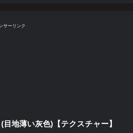
ンサーリンク
(目地薄い灰色)【テクスチャー】