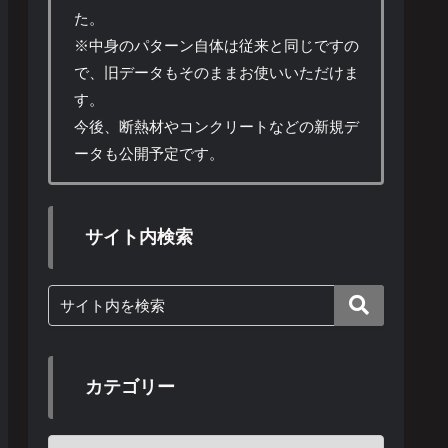
た。
※中身のパターン自体は従来と同じですの
で、旧データもそのままお使いいただけま
す。
今後、断熱材やコンクリートなどの新規デ
ータも公開予定です。
サイト内検索
カテゴリー