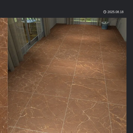
2025.08.18