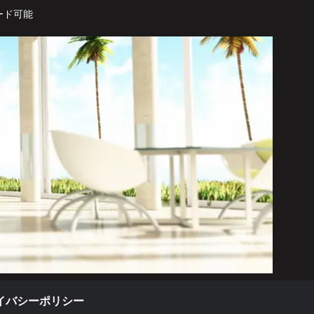
ード可能
イバシーポリシー