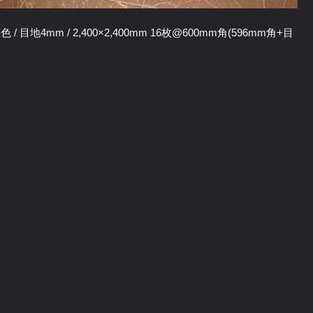
/ 目地4mm / 2,400×2,400mm 16枚@600mm角(596mm角+目