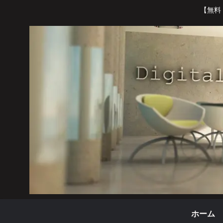
【無料
ホーム