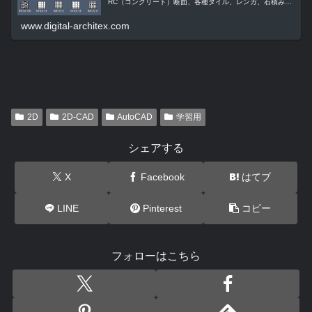
RC（コンクリート）断面、各種タイル、レンガ、石積みな
ど、実務設計の図面表現を豊かにする高品質な.pat素材を
豊富にラインナップ。
www.digital-architex.com
2D
2D-CAD
AutoCAD
学習用
シェアする
X
Facebook
はてブ
LINE
Pinterest
コピー
フォローはこちら