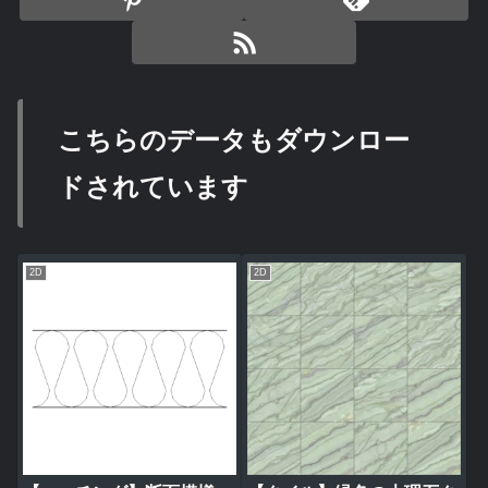
こちらのデータもダウンロー
ドされています
2D
2D