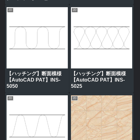
2D
2D
【ハッチング】断面模様
【ハッチング】断面模様
【AutoCAD PAT】INS-
【AutoCAD PAT】INS-
5050
5025
2D
2D