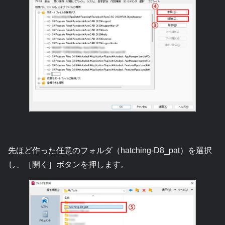
先ほど作った任意のフォルダ（hatching-D8_pat）を選択
し、［開く］ボタンを押します。