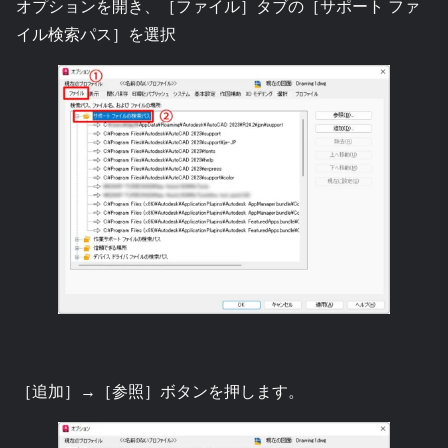
オプションを開き、［ファイル］タブの［サポート ファ
イル検索パス］を選択
［追加］→［参照］ボタンを押します。