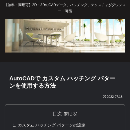
【無料・商用可】2D・3DのCADデータ、ハッチング、テクスチャがダウンロ
ード可能
AutoCADで カスタム ハッチング パター
ンを使用する方法
2022.07.18
目次
カスタム ハッチング パターンの設定