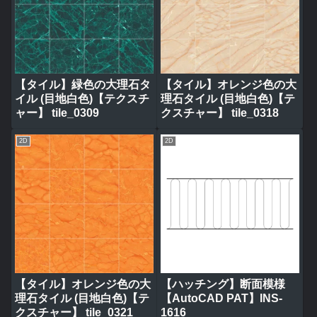
【タイル】緑色の大理石タ
【タイル】オレンジ色の大
イル (目地白色)【テクスチ
理石タイル (目地白色)【テ
ャー】 tile_0309
クスチャー】 tile_0318
2D
2D
【タイル】オレンジ色の大
【ハッチング】断面模様
理石タイル (目地白色)【テ
【AutoCAD PAT】INS-
クスチャー】 tile_0321
1616