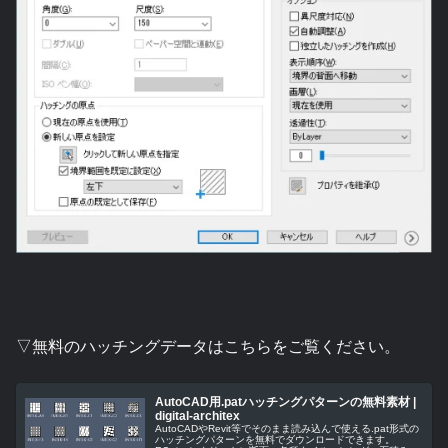
▽無料のハッチングデータはこちらをご覧ください。
AutoCAD用.patハッチングパターンの無料素材 |
digital-architex
AutoCADやRevit等でそのまま読み込んで使える.pat形式の
ハッチングパターンを無料でダウンロードできます。