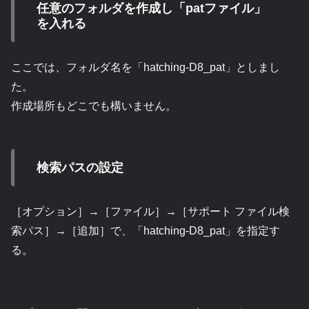
任意のフォルダを作成し「patファイル」
を入れる
ここでは、フォルダ名を「hatching-D8_pat」としまし
た。
作成場所もどこでも構いません。
検索パスの設定
［オプション］→［ファイル］→［サポート ファイル検
索パス］→［追加］で、「hatching-D8_pat」を指定す
る。