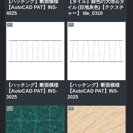
【ハッチング】断面模様
【タイル】緑色の大理石タ
【AutoCAD PAT】INS-
イル (目地灰色)【テクスチ
4025
ャー】 tile_0310
2D
2D
【ハッチング】断面模様
【ハッチング】断面模様
【AutoCAD PAT】INS-
【AutoCAD PAT】INS-
3025
2025
2D
2D