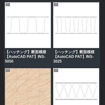
2D
2D
【ハッチング】断面模様
【ハッチング】断面模様
【AutoCAD PAT】INS-
【AutoCAD PAT】INS-
5050
3025
2D
2D