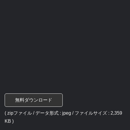
無料ダウンロード
( zipファイル / データ形式 : jpeg / ファイルサイズ : 2,359
KB )