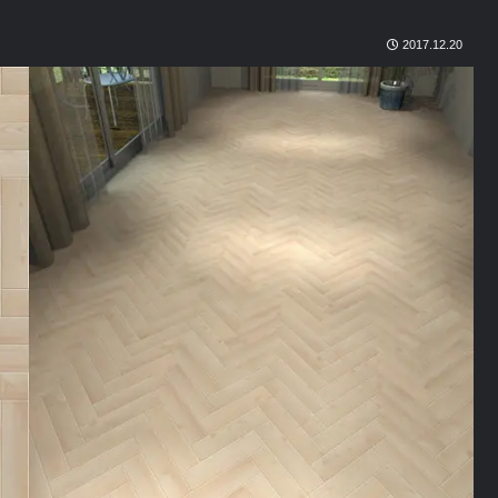
2017.12.20