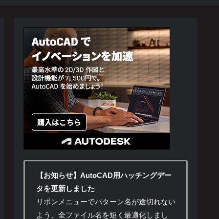
【お知らせ】AutoCAD用ハッチングデー
タを更新しました
リボンメニューでパターン名が途切れない
よう、全ファイル名を短く最適化しまし