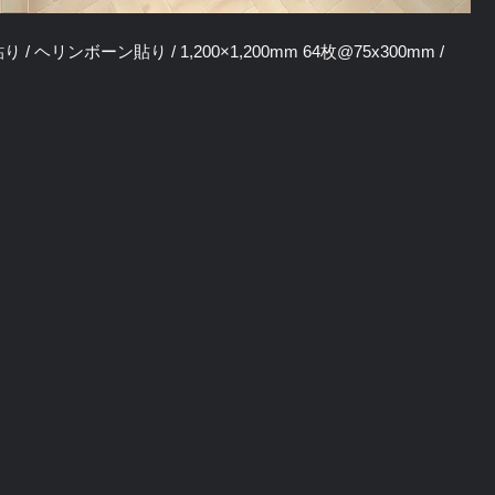
 ヘリンボーン貼り / 1,200×1,200mm 64枚@75x300mm /