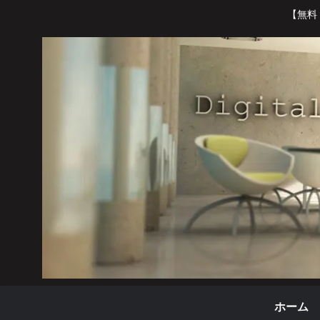
【無料
ホーム