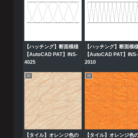
【ハッチング】断面模様
【ハッチング】断面模
【AutoCAD PAT】INS-
【AutoCAD PAT】INS-
4025
2010
2D
2D
【タイル】オレンジ色の
【タイル】オレンジ色