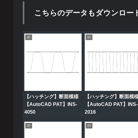
こちらのデータもダウンロー
2D
2D
【ハッチング】断面模様
【ハッチング】断面模
【AutoCAD PAT】INS-
【AutoCAD PAT】INS-
4050
2016
2D
2D