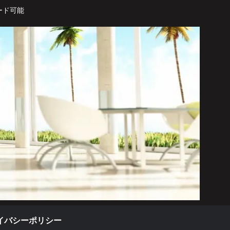
ード可能
イバシーポリシー