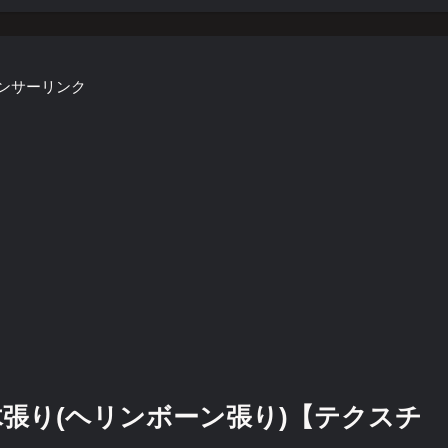
ンサーリンク
張り(ヘリンボーン張り)【テクスチ