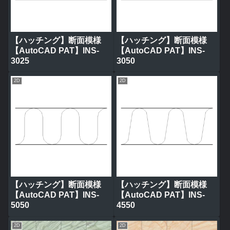
【ハッチング】断面模様
【ハッチング】断面模様
【AutoCAD PAT】INS-
【AutoCAD PAT】INS-
3025
3050
2D
2D
【ハッチング】断面模様
【ハッチング】断面模様
【AutoCAD PAT】INS-
【AutoCAD PAT】INS-
5050
4550
2D
2D