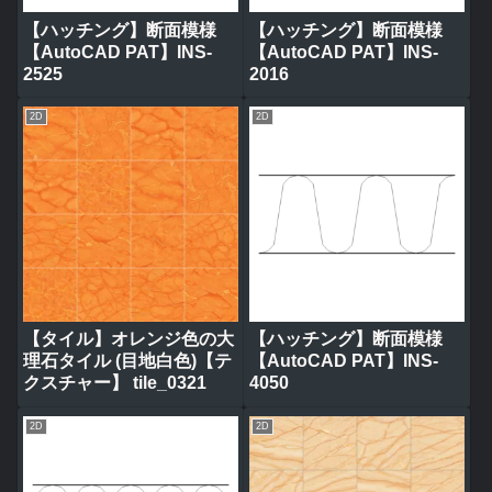
【ハッチング】断面模様
【ハッチング】断面模様
【AutoCAD PAT】INS-
【AutoCAD PAT】INS-
2525
2016
2D
2D
【タイル】オレンジ色の大
【ハッチング】断面模様
理石タイル (目地白色)【テ
【AutoCAD PAT】INS-
クスチャー】 tile_0321
4050
2D
2D