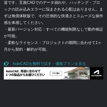
道です。互換CADでのデータ崩れや、ハッチング・ブロ
ックの読み込みエラーに悩まされる心配はありません。ま
ずは無償体験版で、その圧倒的な快適さとスムーズな操作
感を体感してください。
・最新バージョン対応：すべての機能制限なしで動作検証
が可能。
・柔軟なライセンス：プロジェクトの期間に合わせて1ヶ
月から契約・解約が可能。
AutoCADを無料で試す・価格プランを見る