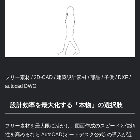
フリー素材 / 2D-CAD / 建築設計素材 / 部品 / 子供 / DXF /
autocad DWG
設計効率を最大化する「本物」の選択肢
フリー素材を最大限に活かし、図面作成のスピードと信頼
性を高めるなら AutoCAD(オートデスク公式) の導入が近