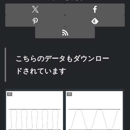
こちらのデータもダウンロー
ドされています
2D
2D