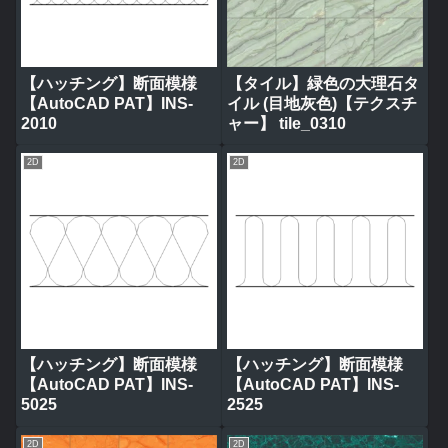
【ハッチング】断面模様
【タイル】緑色の大理石タ
【AutoCAD PAT】INS-
イル (目地灰色)【テクスチ
2010
ャー】 tile_0310
2D
2D
【ハッチング】断面模様
【ハッチング】断面模様
【AutoCAD PAT】INS-
【AutoCAD PAT】INS-
5025
2525
2D
2D