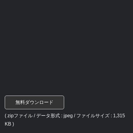
無料ダウンロード
( zipファイル / データ形式 : jpeg / ファイルサイズ : 1,315
KB )