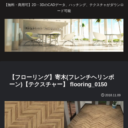
【無料・商用可】2D・3DのCADデータ、ハッチング、テクスチャがダウンロ
ード可能
【フローリング】寄木(フレンチヘリンボ
ーン)【テクスチャー】 flooring_0150
2018.11.09