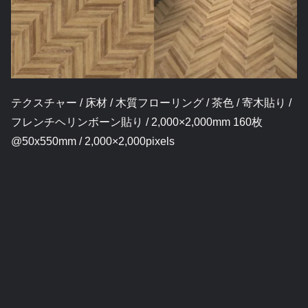
テクスチャー / 床材 / 木質フローリング / 茶色 / 寄木貼り /
フレンチヘリンボーン貼り / 2,000×2,000mm 160枚
@50x550mm / 2,000×2,000pixels