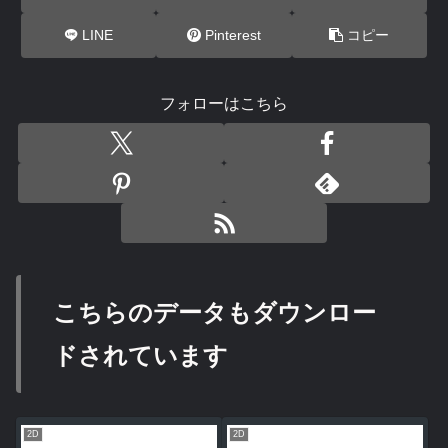
LINE
Pinterest
コピー
フォローはこちら
こちらのデータもダウンロー
ドされています
2D
2D