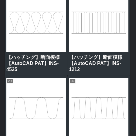
【ハッチング】断面模様
【ハッチング】断面模様
【AutoCAD PAT】INS-
【AutoCAD PAT】INS-
4525
1212
2D
2D