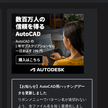
【お知らせ】AutoCAD用ハッチングデー
タを更新しました
リボンメニューでパターン名が途切れない
よう、全ファイル名を短く最適化しまし