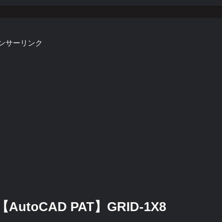
ンサーリンク
toCAD PAT】GRID-1X8