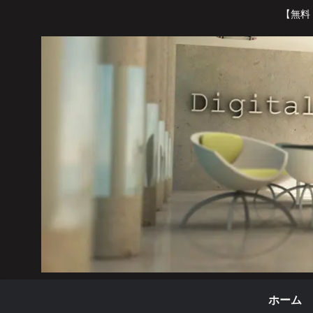
【無料
ホーム