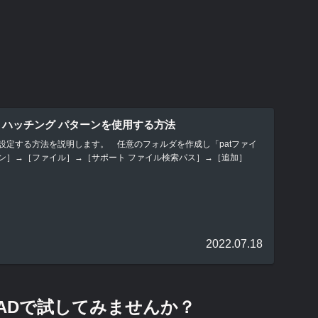
タム ハッチング パターンを使用する方法
イルを設定する方法を説明します。 任意のフォルダを作成し「patファイ
ン］→［ファイル］→［サポート ファイル検索パス］→［追加］
2022.07.18
CADで試してみませんか？