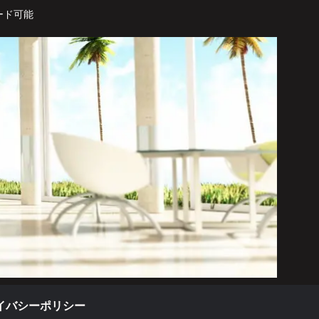
ード可能
イバシーポリシー