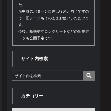
た。
※中身のパターン自体は従来と同じですの
で、旧データもそのままお使いいただけま
す。
今後、断熱材やコンクリートなどの新規デ
ータも公開予定です。
サイト内検索
カテゴリー