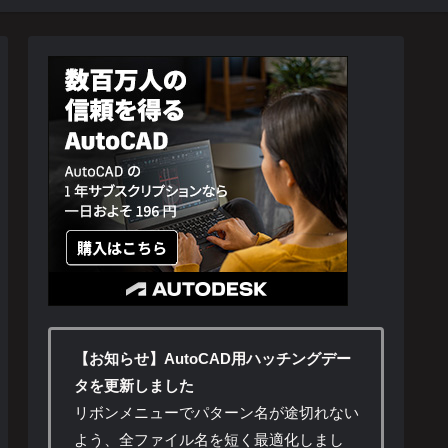
【お知らせ】AutoCAD用ハッチングデー
タを更新しました
リボンメニューでパターン名が途切れない
よう、全ファイル名を短く最適化しまし