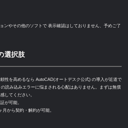
旧バージョンやその他のソフトで 表示確認はしておりません、予めご了
の選択肢
を高めるなら AutoCAD(オートデスク公式) の導入が近道で
クの読み込みエラーに悩まされる心配はありません。まずは無償
体感してください。
検証が可能。
ヶ月から契約・解約が可能。