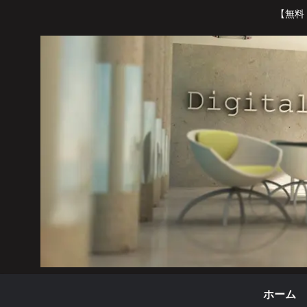
【無料
ホーム