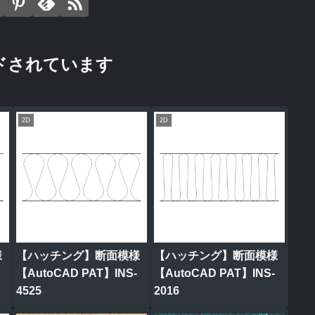
ドされています
2D
2D
様
【ハッチング】断面模様
【ハッチング】断面模様
【AutoCAD PAT】INS-
【AutoCAD PAT】INS-
4525
2016