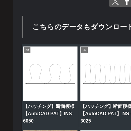
こちらのデータもダウンロー
2D
2D
【ハッチング】断面模様
【ハッチング】断面模
【AutoCAD PAT】INS-
【AutoCAD PAT】INS-
6050
3025