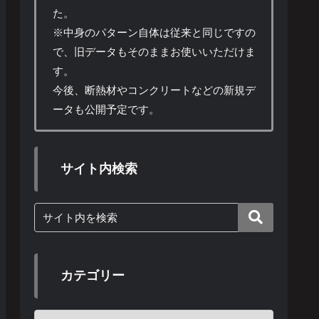
た。
※中身のパターン自体は従来と同じですの
で、旧データもそのままお使いいただけま
す。
今後、断熱材やコンクリートなどの新規デ
ータも公開予定です。
サイト内検索
カテゴリー