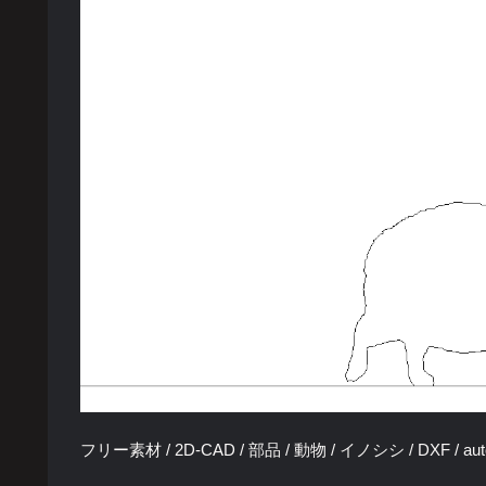
フリー素材 / 2D-CAD / 部品 / 動物 / イノシシ / DXF / au