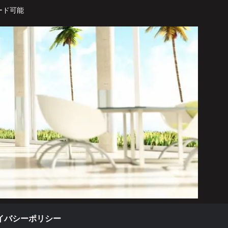
ード可能
イバシーポリシー